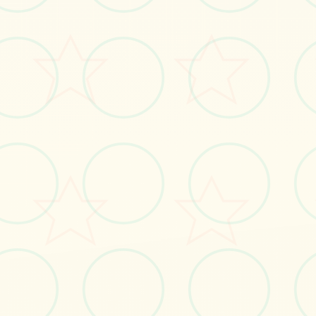
立即体验
免费完整版游戏