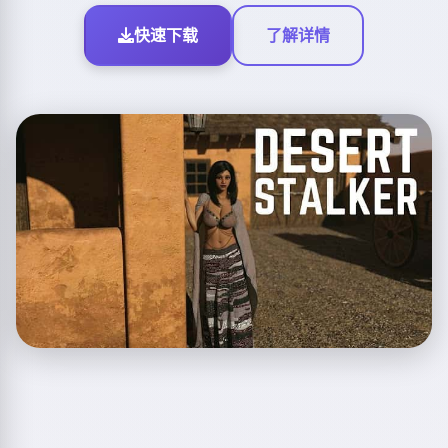
快速下载
了解详情