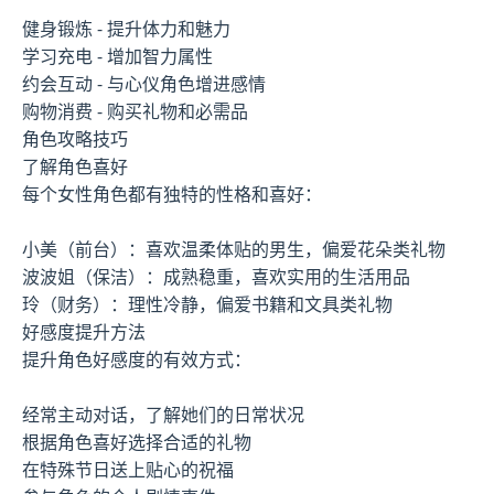
健身锻炼 - 提升体力和魅力
学习充电 - 增加智力属性
约会互动 - 与心仪角色增进感情
购物消费 - 购买礼物和必需品
角色攻略技巧
了解角色喜好
每个女性角色都有独特的性格和喜好：
小美（前台）：喜欢温柔体贴的男生，偏爱花朵类礼物
波波姐（保洁）：成熟稳重，喜欢实用的生活用品
玲（财务）：理性冷静，偏爱书籍和文具类礼物
好感度提升方法
提升角色好感度的有效方式：
经常主动对话，了解她们的日常状况
根据角色喜好选择合适的礼物
在特殊节日送上贴心的祝福