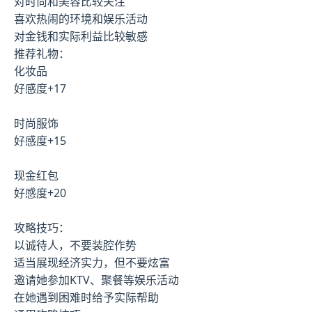
对时尚和美容比较关注
喜欢热闹的环境和娱乐活动
对金钱和实际利益比较敏感
推荐礼物：
化妆品
好感度+17
时尚服饰
好感度+15
现金红包
好感度+20
攻略技巧：
以诚待人，不要装腔作势
适当展现经济实力，但不要炫富
邀请她参加KTV、聚餐等娱乐活动
在她遇到困难时给予实际帮助