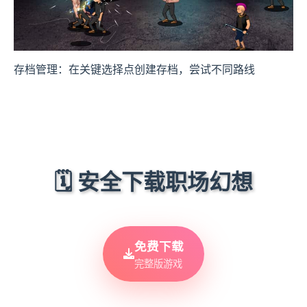
存档管理：在关键选择点创建存档，尝试不同路线
🗓️ 安全下载职场幻想
免费下载
完整版游戏