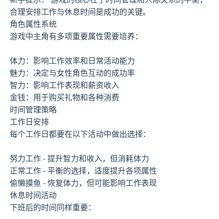
合理安排工作与休息时间是成功的关键。
角色属性系统
游戏中主角有多项重要属性需要培养：
体力：影响工作效率和日常活动能力
魅力：决定与女性角色互动的成功率
智力：影响工作表现和薪资收入
金钱：用于购买礼物和各种消费
时间管理策略
工作日安排
每个工作日都要在以下活动中做出选择：
努力工作 - 提升智力和收入，但消耗体力
正常工作 - 平衡的选择，适度提升各项属性
偷懒摸鱼 - 恢复体力，但可能影响工作表现
休息时间活动
下班后的时间同样重要：