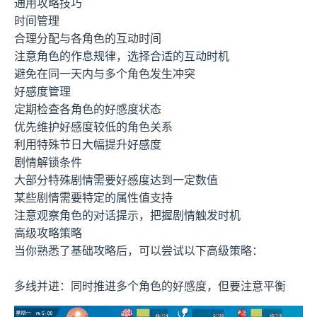
通用攻略技巧
时间管理
合理分配与各角色的互动时间
注意角色的作息规律，选择合适的互动时机
避免在同一天内与多个角色发生冲突
好感度管理
定期检查各角色的好感度状态
优先维护好感度较低的角色关系
利用特殊节日大幅提升好感度
剧情解锁条件
大部分特殊剧情需要好感度达到一定数值
某些剧情需要特定的属性值支持
注意观察角色的对话提示，把握剧情触发时机
高级攻略策略
当你熟悉了基础攻略后，可以尝试以下高级策略：
多线并进：同时推进多个角色的好感度，但要注意平衡