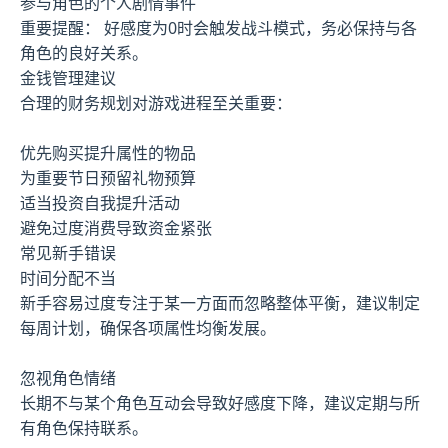
参与角色的个人剧情事件
重要提醒： 好感度为0时会触发战斗模式，务必保持与各
角色的良好关系。
金钱管理建议
合理的财务规划对游戏进程至关重要：
优先购买提升属性的物品
为重要节日预留礼物预算
适当投资自我提升活动
避免过度消费导致资金紧张
常见新手错误
时间分配不当
新手容易过度专注于某一方面而忽略整体平衡，建议制定
每周计划，确保各项属性均衡发展。
忽视角色情绪
长期不与某个角色互动会导致好感度下降，建议定期与所
有角色保持联系。