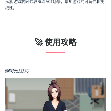
元素 游戏内还包含战斗ACT场景，增加游戏的可玩性和挑
战性。
🚀 使用攻略
游戏玩法技巧