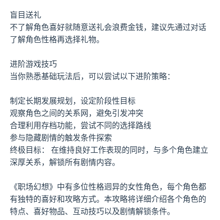
盲目送礼
不了解角色喜好就随意送礼会浪费金钱，建议先通过对话
了解角色性格再选择礼物。
进阶游戏技巧
当你熟悉基础玩法后，可以尝试以下进阶策略：
制定长期发展规划，设定阶段性目标
观察角色之间的关系网，避免引发冲突
合理利用存档功能，尝试不同的选择路线
参与隐藏剧情的触发条件探索
终极目标： 在维持良好工作表现的同时，与多个角色建立
深厚关系，解锁所有剧情内容。
《职场幻想》中有多位性格迥异的女性角色，每个角色都
有独特的喜好和攻略方式。本攻略将详细介绍各个角色的
特点、喜好物品、互动技巧以及剧情解锁条件。