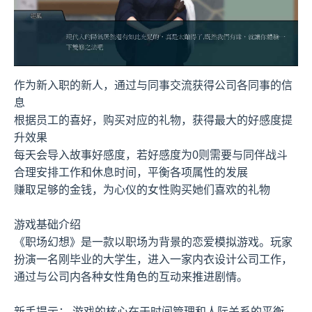
作为新入职的新人，通过与同事交流获得公司各同事的信
息
根据员工的喜好，购买对应的礼物，获得最大的好感度提
升效果
每天会导入故事好感度，若好感度为0则需要与同伴战斗
合理安排工作和休息时间，平衡各项属性的发展
赚取足够的金钱，为心仪的女性购买她们喜欢的礼物
游戏基础介绍
《职场幻想》是一款以职场为背景的恋爱模拟游戏。玩家
扮演一名刚毕业的大学生，进入一家内衣设计公司工作，
通过与公司内各种女性角色的互动来推进剧情。
新手提示： 游戏的核心在于时间管理和人际关系的平衡，