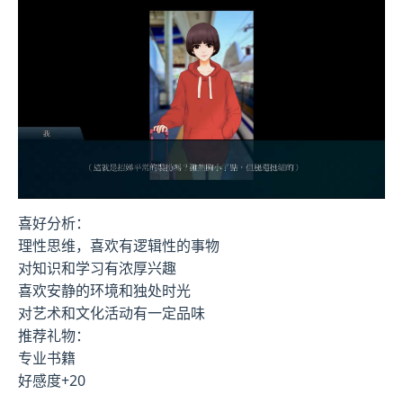
喜好分析：
理性思维，喜欢有逻辑性的事物
对知识和学习有浓厚兴趣
喜欢安静的环境和独处时光
对艺术和文化活动有一定品味
推荐礼物：
专业书籍
好感度+20