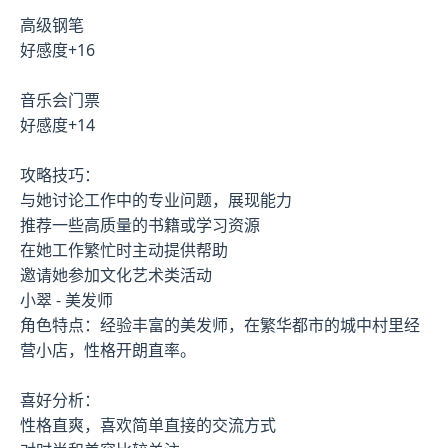
高级钢笔
好感度+16
音乐会门票
好感度+14
攻略技巧：
与她讨论工作中的专业问题，展现能力
推荐一些高质量的书籍或学习资源
在她工作繁忙时主动提供帮助
邀请她参加文化艺术类活动
小翠 - 美发师
角色特点：经验丰富的美发师，在繁华都市的城中村里经
营小店，性格开朗直率。
喜好分析：
性格直爽，喜欢简单直接的交流方式