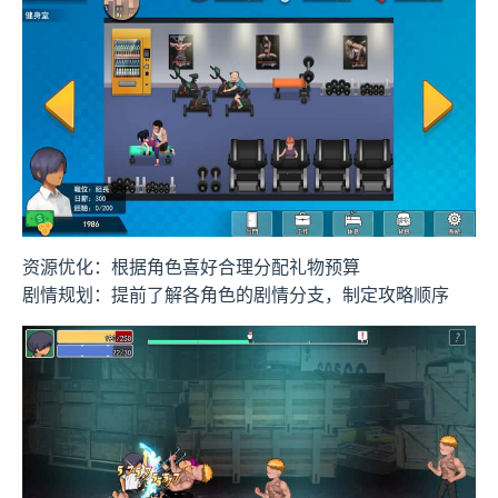
资源优化：根据角色喜好合理分配礼物预算
剧情规划：提前了解各角色的剧情分支，制定攻略顺序