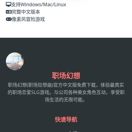
支持Windows/Mac/Linux
完整中文版本
像素风冒险游戏
职场幻想
职场幻想(职场狂想曲)官方中文版免费下载，体验最真实
的职场恋爱SLG游戏。与公司各种美女角色互动，享受职
场生活的无限可能。
快速导航