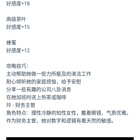
好感度+18
高级茶叶
好感度+15
蜂蜜
好感度+12
攻略技巧：
主动帮助她做一些力所能及的清洁工作
耐心倾听她的家庭烦恼，给予安慰
分享一些有趣的公司八卦消息
在她加班时送上热茶或咖啡
玲 - 财务主管
角色特点：理性冷静的知性女性，戴着眼镜，气质优雅。
作为财务主管，她对数字和逻辑有着天然的敏感。