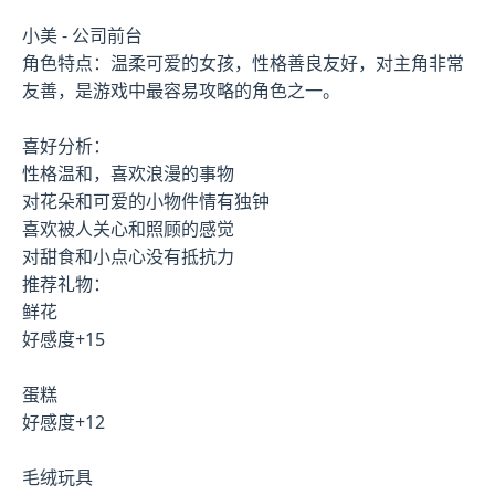
小美 - 公司前台
角色特点：温柔可爱的女孩，性格善良友好，对主角非常
友善，是游戏中最容易攻略的角色之一。
喜好分析：
性格温和，喜欢浪漫的事物
对花朵和可爱的小物件情有独钟
喜欢被人关心和照顾的感觉
对甜食和小点心没有抵抗力
推荐礼物：
鲜花
好感度+15
蛋糕
好感度+12
毛绒玩具