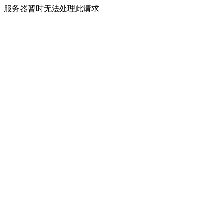
服务器暂时无法处理此请求