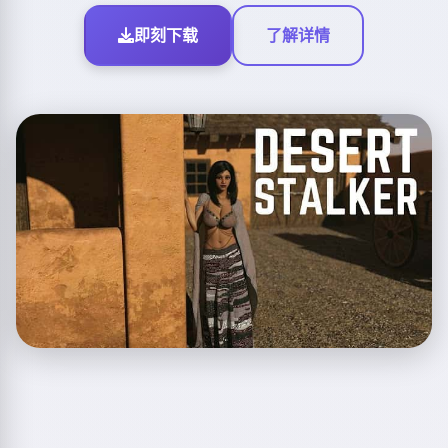
即刻下载
了解详情