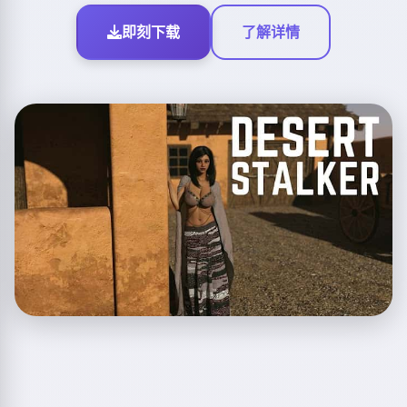
即刻下载
了解详情