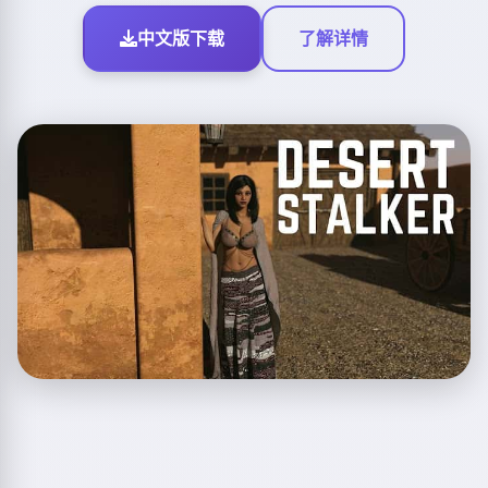
中文版下载
了解详情