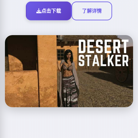
点击下载
了解详情