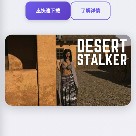
快速下载
了解详情