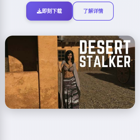
即刻下载
了解详情