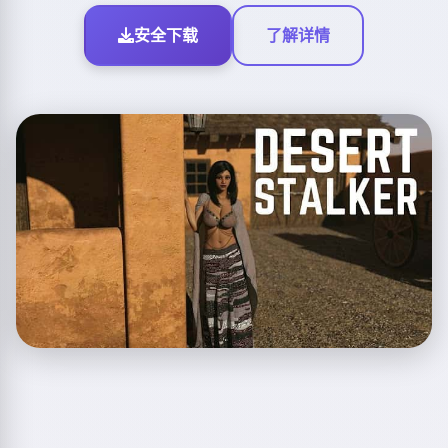
安全下载
了解详情