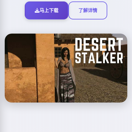
马上下载
了解详情