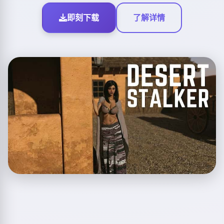
即刻下载
了解详情