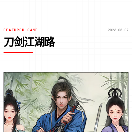
FEATURED GAME
2026.08.07
刀剑江湖路