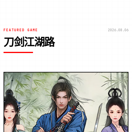
FEATURED GAME
2026.08.06
刀剑江湖路