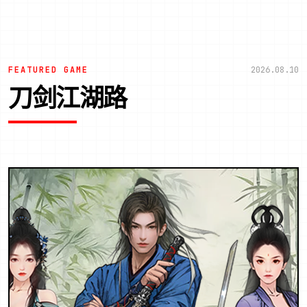
FEATURED GAME
2026.08.10
刀剑江湖路