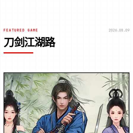
FEATURED GAME
2026.08.09
刀剑江湖路