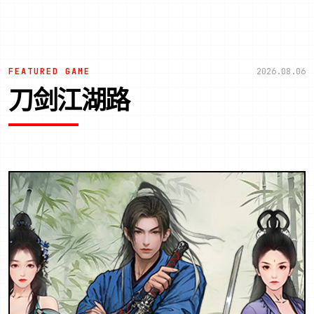
FEATURED GAME
2026.08.06
刀剑江湖路