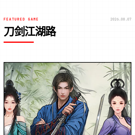
FEATURED GAME
2026.08.07
刀剑江湖路