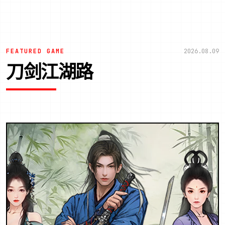
FEATURED GAME
2026.08.09
刀剑江湖路