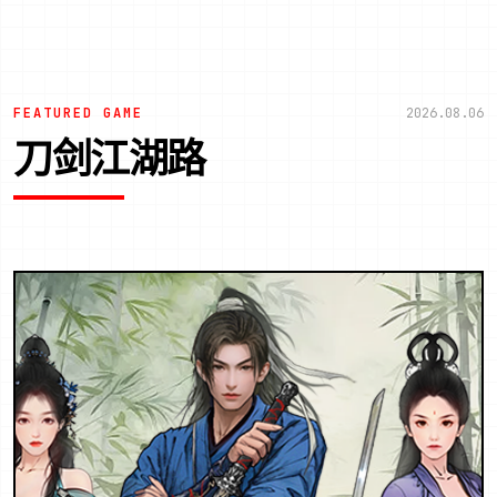
FEATURED GAME
2026.08.06
刀剑江湖路