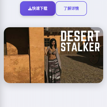
快速下载
了解详情