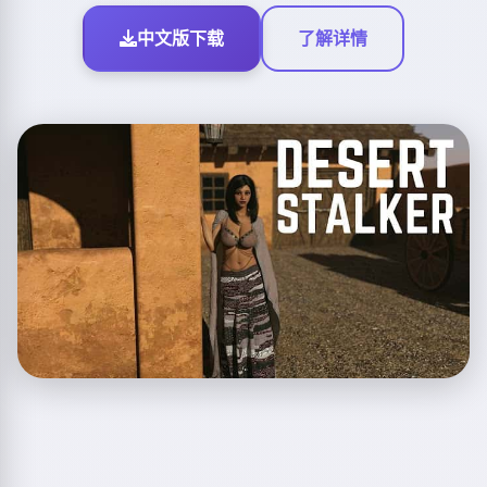
中文版下载
了解详情