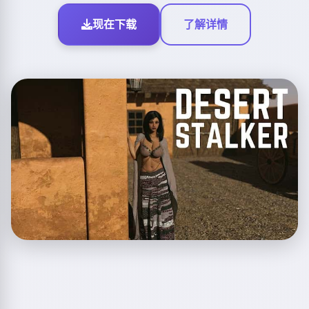
现在下载
了解详情